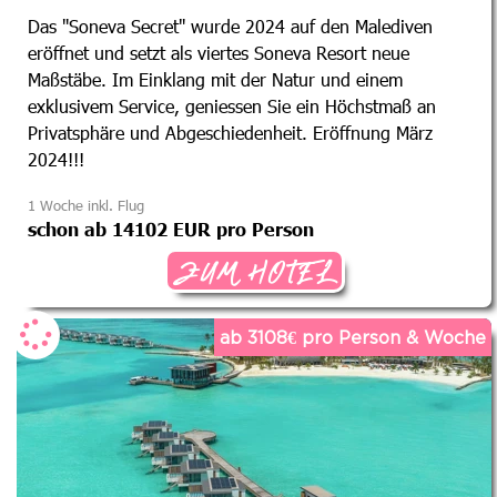
Das "Soneva Secret" wurde 2024 auf den Malediven
eröffnet und setzt als viertes Soneva Resort neue
Maßstäbe. Im Einklang mit der Natur und einem
exklusivem Service, geniessen Sie ein Höchstmaß an
Privatsphäre und Abgeschiedenheit. Eröffnung März
2024!!!
1 Woche inkl. Flug
schon ab 14102 EUR pro Person
ZUM HOTEL
ab 3108€ pro Person & Woche