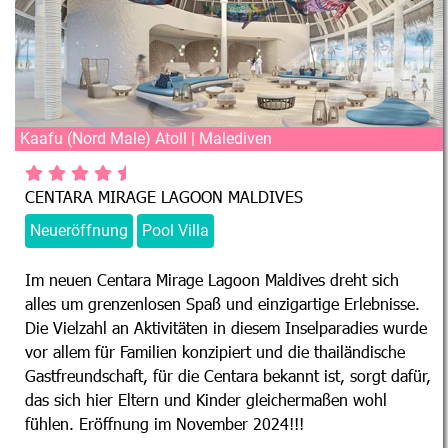
Kaafu (Nord Male) Atoll | Malediven
CENTARA MIRAGE LAGOON MALDIVES
Neueröffnung
Pool Villa
Im neuen Centara Mirage Lagoon Maldives dreht sich
alles um grenzenlosen Spaß und einzigartige Erlebnisse.
Die Vielzahl an Aktivitäten in diesem Inselparadies wurde
vor allem für Familien konzipiert und die thailändische
Gastfreundschaft, für die Centara bekannt ist, sorgt dafür,
das sich hier Eltern und Kinder gleichermaßen wohl
fühlen. Eröffnung im November 2024!!!