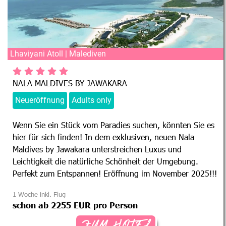
Lhaviyani Atoll | Malediven
NALA MALDIVES BY JAWAKARA
Neueröffnung
Adults only
Wenn Sie ein Stück vom Paradies suchen, könnten Sie es
hier für sich finden! In dem exklusiven, neuen Nala
Maldives by Jawakara unterstreichen Luxus und
Leichtigkeit die natürliche Schönheit der Umgebung.
Perfekt zum Entspannen! Eröffnung im November 2025!!!
1 Woche inkl. Flug
schon ab 2255 EUR pro Person
ZUM HOTEL