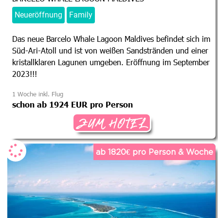
Neueröffnung
Family
Das neue Barcelo Whale Lagoon Maldives befindet sich im
Süd-Ari-Atoll und ist von weißen Sandstränden und einer
kristallklaren Lagunen umgeben. Eröffnung im September
2023!!!
1 Woche inkl. Flug
schon ab 1924 EUR pro Person
ZUM HOTEL
ab 1820€ pro Person & Woche