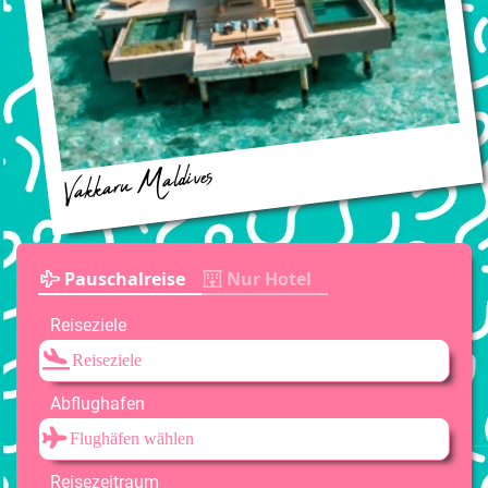
Vakkaru Maldives
Pauschalreise
Nur Hotel
Reiseziele
Abflughafen
Reisezeitraum