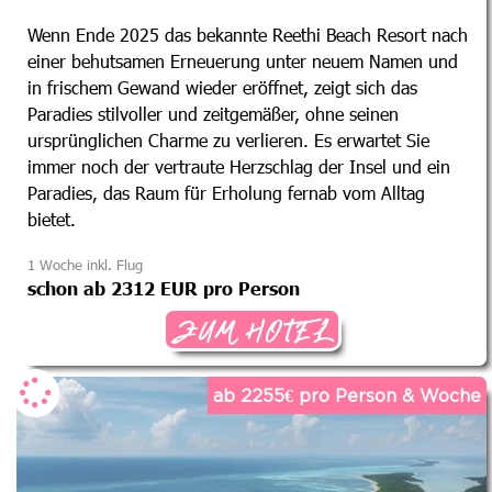
Wenn Ende 2025 das bekannte Reethi Beach Resort nach
einer behutsamen Erneuerung unter neuem Namen und
in frischem Gewand wieder eröffnet, zeigt sich das
Paradies stilvoller und zeitgemäßer, ohne seinen
ursprünglichen Charme zu verlieren. Es erwartet Sie
immer noch der vertraute Herzschlag der Insel und ein
Paradies, das Raum für Erholung fernab vom Alltag
bietet.
1 Woche inkl. Flug
schon ab 2312 EUR pro Person
ZUM HOTEL
ab 2255€ pro Person & Woche