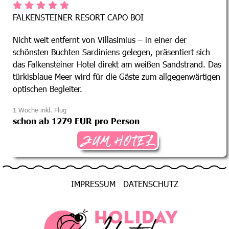
FALKENSTEINER RESORT CAPO BOI
Nicht weit entfernt von Villasimius – in einer der
schönsten Buchten Sardiniens gelegen, präsentiert sich
das Falkensteiner Hotel direkt am weißen Sandstrand. Das
türkisblaue Meer wird für die Gäste zum allgegenwärtigen
optischen Begleiter.
1 Woche inkl. Flug
schon ab 1279 EUR pro Person
ZUM HOTEL
IMPRESSUM
DATENSCHUTZ