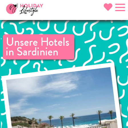
Unsere Hotels
in Sardinien