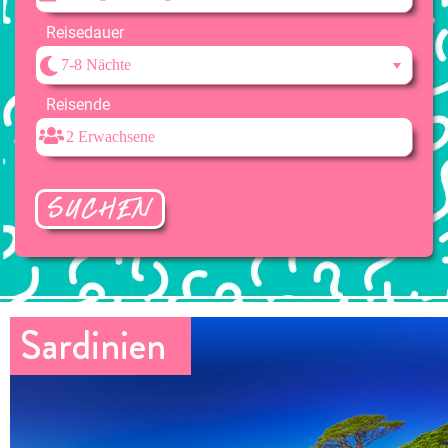
Reisedauer
Reisende
SUCHEN
Sardinien