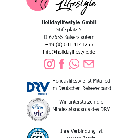
Holidaylifestyle GmbH
Stiftsplatz 5
D-67655 Kaiserslautern
+49 (0) 631 4141255
info@holidaylifestyle.de
Holidaylifestyle ist Mitglied
im Deutschen Reiseverband
Wir unterstützen die
Mindeststandards des DRV
Ihre Verbindung ist