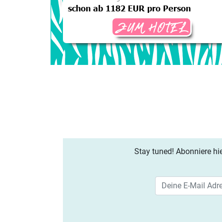
schon ab 1182 EUR pro Person
ZUM HOTEL
Stay tuned! Abonniere hie