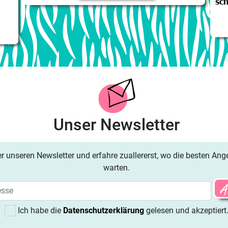
sc
Unser Newsletter
r unseren Newsletter und erfahre zuallererst, wo die besten Ang
warten.
Ich habe die
Datenschutzerklärung
gelesen und akzeptiert