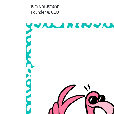
Kim Christmann
Founder & CEO