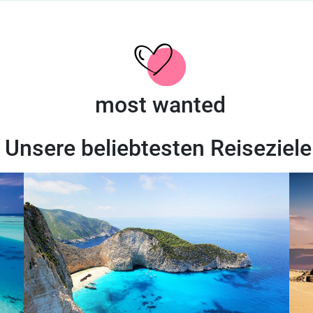
most wanted
Unsere beliebtesten Reiseziele