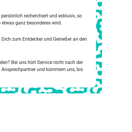
persönlich recherchiert und exklusiv, so
ub etwas ganz besonderes wird.
 Dich zum Entdecker und Genießer an den
n? Bei uns hört Service nicht nach der
n Ansprechpartner und kümmern uns, bis