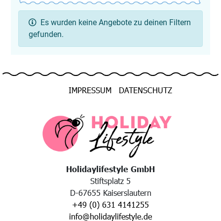
Es wurden keine Angebote zu deinen Filtern
gefunden.
IMPRESSUM
DATENSCHUTZ
Holidaylifestyle GmbH
Stiftsplatz 5
D-67655 Kaiserslautern
+49 (0) 631 4141255
info@holidaylifestyle.de