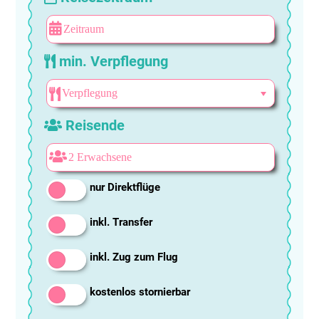
min. Verpflegung
Reisende
nur Direktflüge
inkl. Transfer
inkl. Zug zum Flug
kostenlos stornierbar