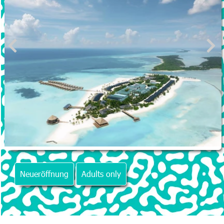
Neueröffnung
Adults only