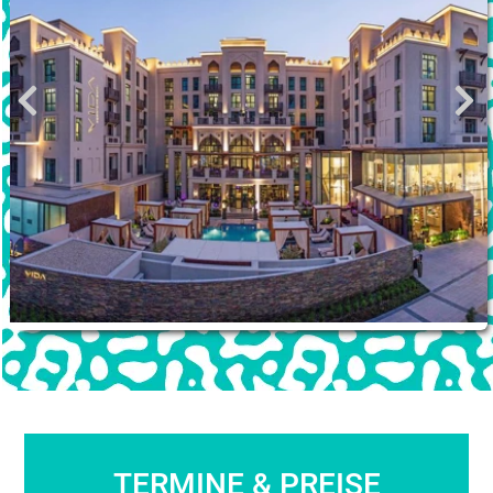
TERMINE & PREISE