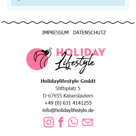
IMPRESSUM
DATENSCHUTZ
Holidaylifestyle GmbH
Stiftsplatz 5
D-67655 Kaiserslautern
+49 (0) 631 4141255
info@holidaylifestyle.de