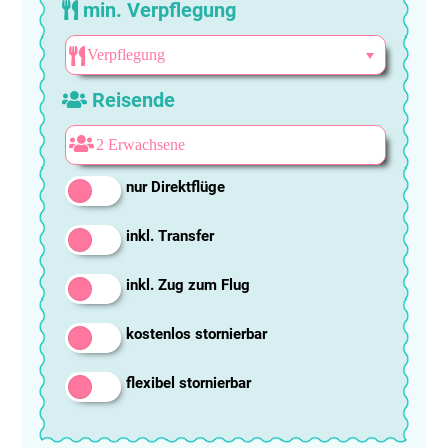
min. Verpflegung
Reisende
nur Direktflüge
inkl. Transfer
inkl. Zug zum Flug
kostenlos stornierbar
flexibel stornierbar