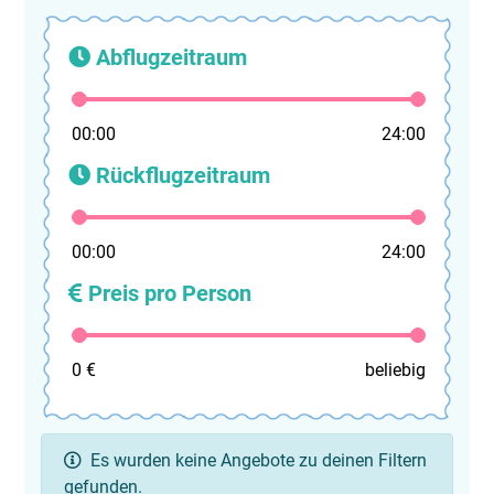
Abflugzeitraum
00:00
24:00
Rückflugzeitraum
00:00
24:00
Preis pro Person
0 €
beliebig
Es wurden keine Angebote zu deinen Filtern
gefunden.