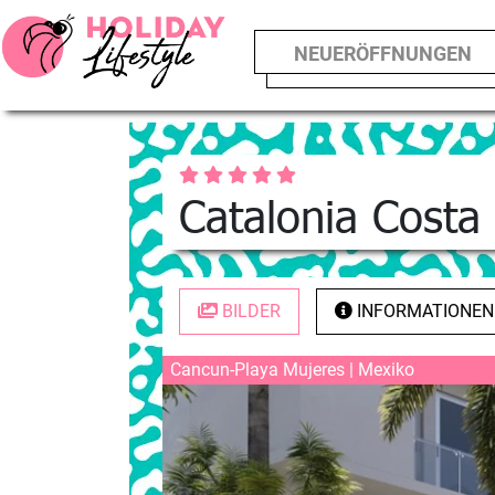
NEUERÖFFNUNGEN
Catalonia Costa
BILDER
INFORMATIONEN
Cancun-Playa Mujeres | Mexiko