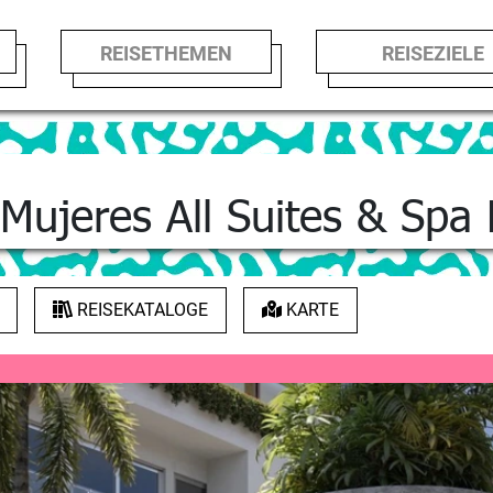
REISETHEMEN
REISEZIE
 Mujeres All Suites & Spa
REISEKATALOGE
KARTE