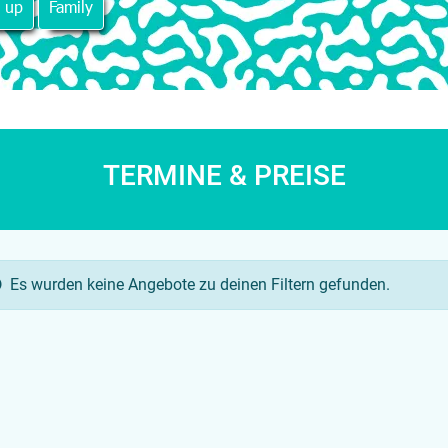
 up
Family
TERMINE & PREISE
Es wurden keine Angebote zu deinen Filtern gefunden.