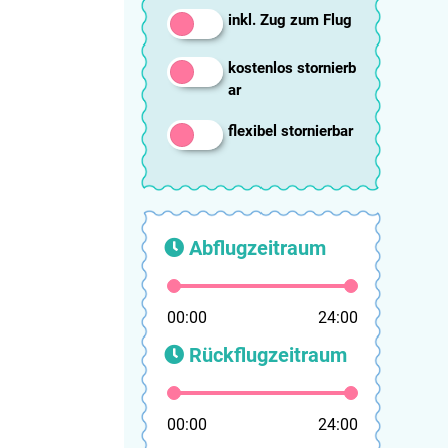
inkl. Zug zum Flug
kostenlos stornierb
ar
flexibel stornierbar
Abflugzeitraum
00:00
24:00
Rückflugzeitraum
00:00
24:00