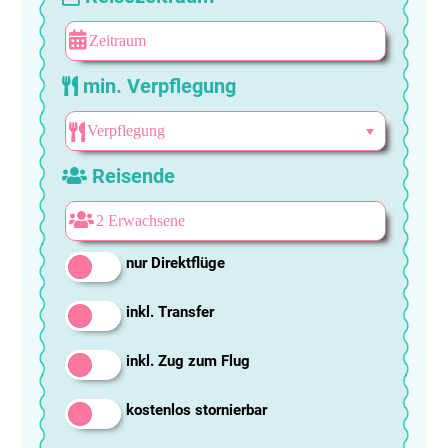
min. Verpflegung
Reisende
nur Direktflüge
inkl. Transfer
inkl. Zug zum Flug
kostenlos stornierbar