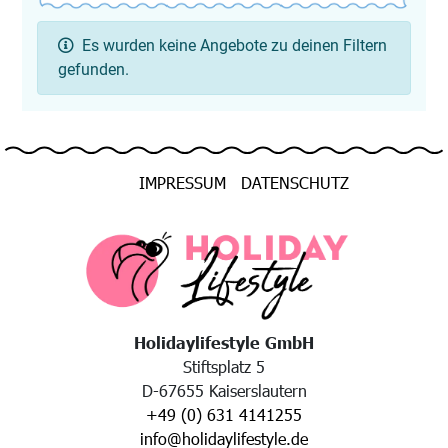
Es wurden keine Angebote zu deinen Filtern
gefunden.
IMPRESSUM
DATENSCHUTZ
Holidaylifestyle GmbH
Stiftsplatz 5
D-67655 Kaiserslautern
+49 (0) 631 4141255
info@holidaylifestyle.de