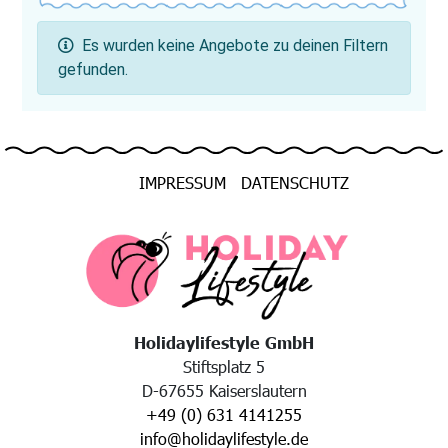
Es wurden keine Angebote zu deinen Filtern
gefunden.
IMPRESSUM
DATENSCHUTZ
Holidaylifestyle GmbH
Stiftsplatz 5
D-67655 Kaiserslautern
+49 (0) 631 4141255
info@holidaylifestyle.de