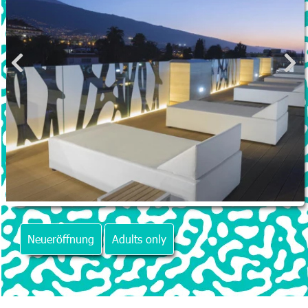
Neueröffnung
Adults only