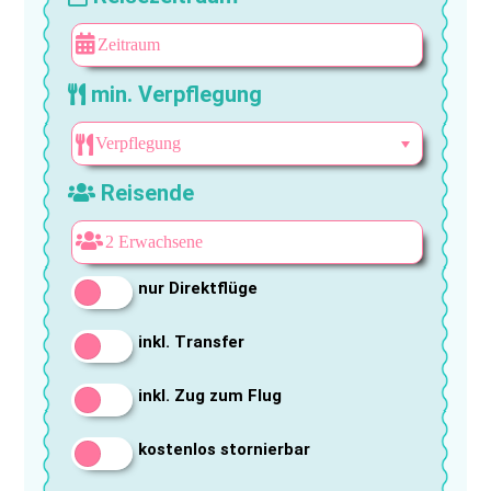
min. Verpflegung
Reisende
nur Direktflüge
inkl. Transfer
inkl. Zug zum Flug
kostenlos stornierbar