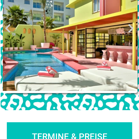
TERMINE & PREISE