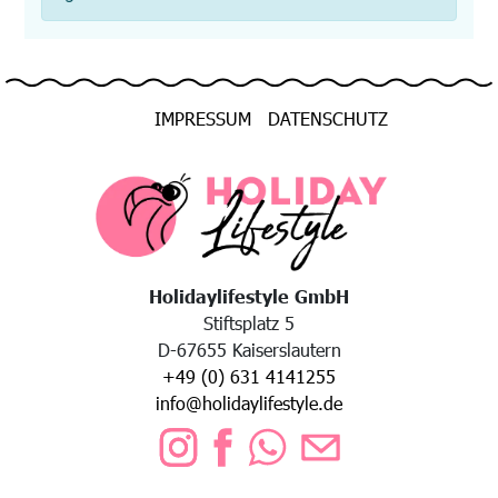
IMPRESSUM
DATENSCHUTZ
Holidaylifestyle GmbH
Stiftsplatz 5
D-67655 Kaiserslautern
+49 (0) 631 4141255
info@holidaylifestyle.de