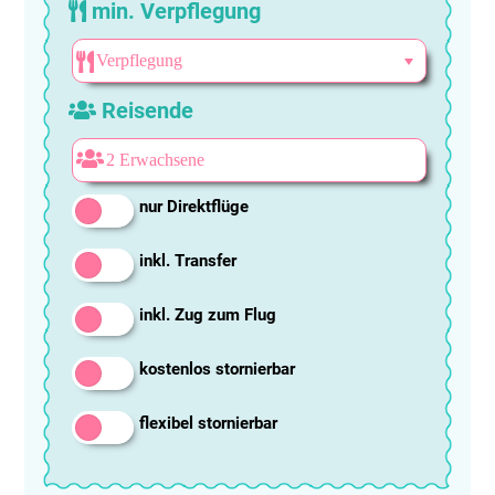
min. Verpflegung
Reisende
nur Direktflüge
inkl. Transfer
inkl. Zug zum Flug
kostenlos stornierbar
flexibel stornierbar