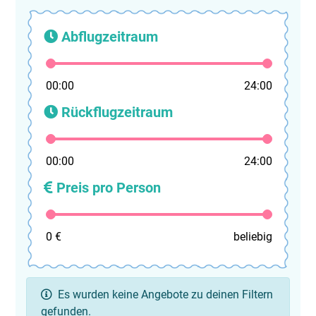
Abflugzeitraum
00:00
24:00
Rückflugzeitraum
00:00
24:00
Preis pro Person
0 €
beliebig
Es wurden keine Angebote zu deinen Filtern
gefunden.