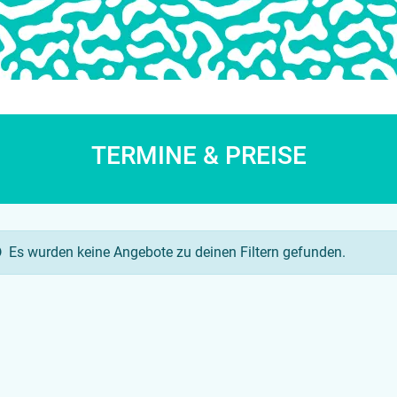
TERMINE & PREISE
Es wurden keine Angebote zu deinen Filtern gefunden.