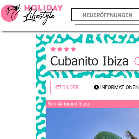
NEUERÖFFNUNGEN
Cubanito Ibiza
BILDER
INFORMATIONEN
San Antonio | Ibiza