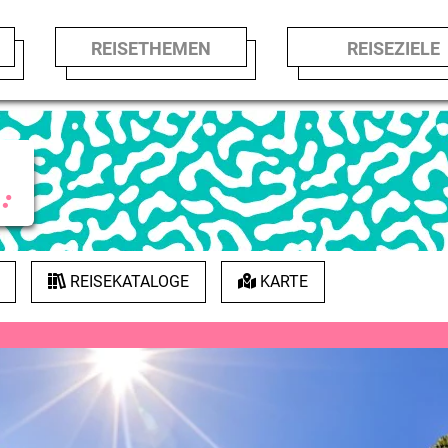
REISETHEMEN
REISEZIE
REISEKATALOGE
KARTE