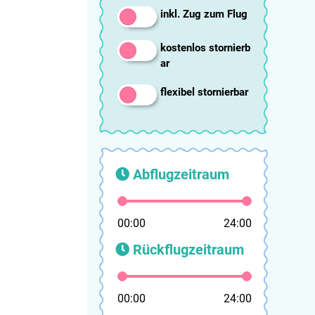
inkl. Zug zum Flug
kostenlos stornierb
ar
flexibel stornierbar
Abflugzeitraum
00:00
24:00
Rückflugzeitraum
00:00
24:00