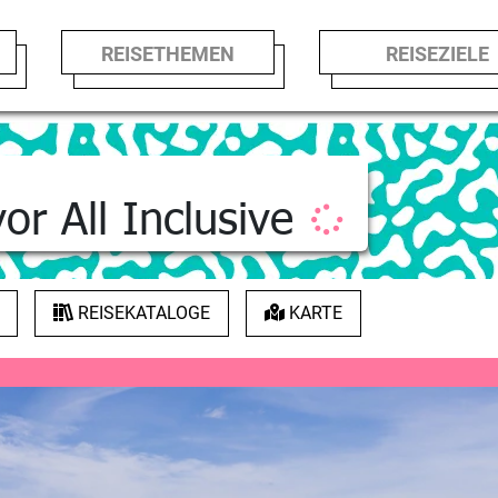
REISETHEMEN
REISEZIE
or All Inclusive
REISEKATALOGE
KARTE