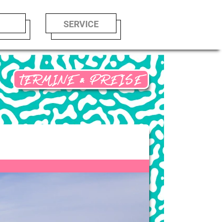
LE
SERVICE
TERMINE & PREISE