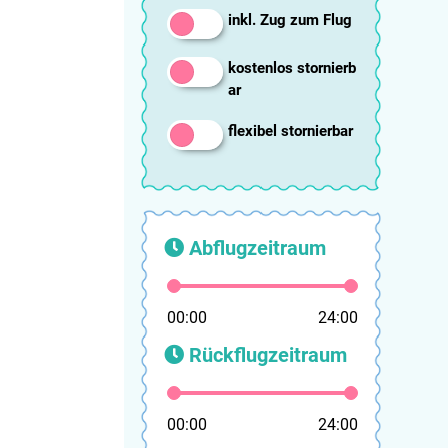
inkl. Zug zum Flug
kostenlos stornierb
ar
flexibel stornierbar
Abflugzeitraum
00:00
24:00
Rückflugzeitraum
00:00
24:00