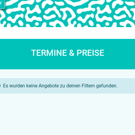
y
TERMINE & PREISE
Es wurden keine Angebote zu deinen Filtern gefunden.