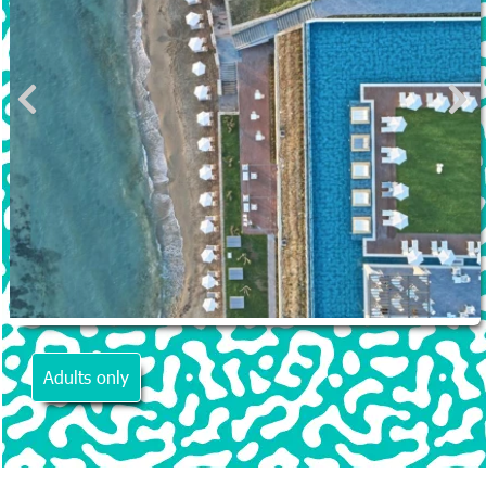
Adults only