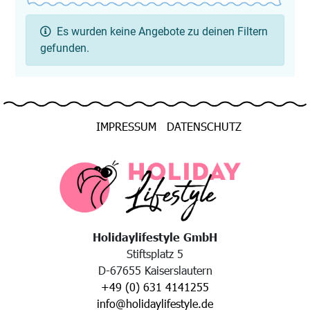
Es wurden keine Angebote zu deinen Filtern
gefunden.
IMPRESSUM
DATENSCHUTZ
Holidaylifestyle GmbH
Stiftsplatz 5
D-67655 Kaiserslautern
+49 (0) 631 4141255
info@holidaylifestyle.de