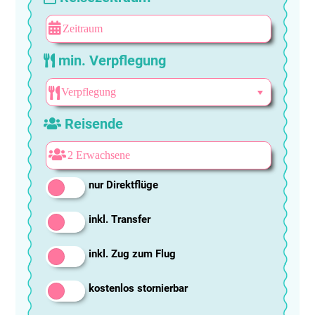
min. Verpflegung
Reisende
nur Direktflüge
inkl. Transfer
inkl. Zug zum Flug
kostenlos stornierbar