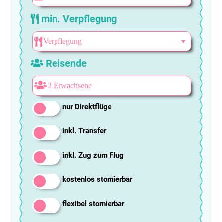
min. Verpflegung
Reisende
nur Direktflüge
inkl. Transfer
inkl. Zug zum Flug
kostenlos stornierbar
flexibel stornierbar