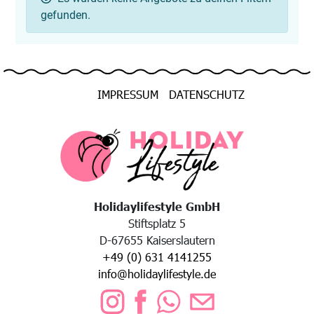
gefunden.
IMPRESSUM
DATENSCHUTZ
Holidaylifestyle GmbH
Stiftsplatz 5
D-67655 Kaiserslautern
+49 (0) 631 4141255
info@holidaylifestyle.de