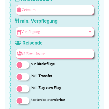
min. Verpflegung
Reisende
nur Direktflüge
inkl. Transfer
inkl. Zug zum Flug
kostenlos stornierbar