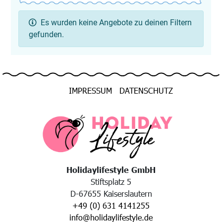
Es wurden keine Angebote zu deinen Filtern
gefunden.
IMPRESSUM
DATENSCHUTZ
Holidaylifestyle GmbH
Stiftsplatz 5
D-67655 Kaiserslautern
+49 (0) 631 4141255
info@holidaylifestyle.de