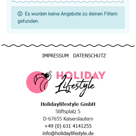
Es wurden keine Angebote zu deinen Filtern
gefunden.
IMPRESSUM
DATENSCHUTZ
Holidaylifestyle GmbH
Stiftsplatz 5
D-67655 Kaiserslautern
+49 (0) 631 4141255
info@holidaylifestyle.de