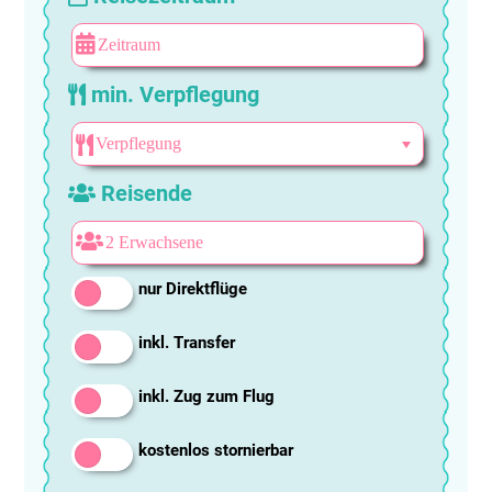
min. Verpflegung
Reisende
nur Direktflüge
inkl. Transfer
inkl. Zug zum Flug
kostenlos stornierbar