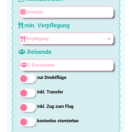
min. Verpflegung
Reisende
nur Direktflüge
inkl. Transfer
inkl. Zug zum Flug
kostenlos stornierbar