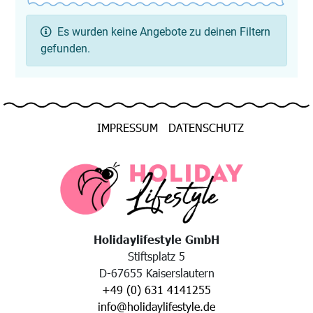
Es wurden keine Angebote zu deinen Filtern
gefunden.
IMPRESSUM
DATENSCHUTZ
Holidaylifestyle GmbH
Stiftsplatz 5
D-67655 Kaiserslautern
+49 (0) 631 4141255
info@holidaylifestyle.de