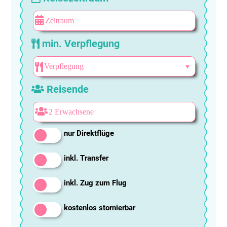
min. Verpflegung
Reisende
nur Direktflüge
inkl. Transfer
inkl. Zug zum Flug
kostenlos stornierbar