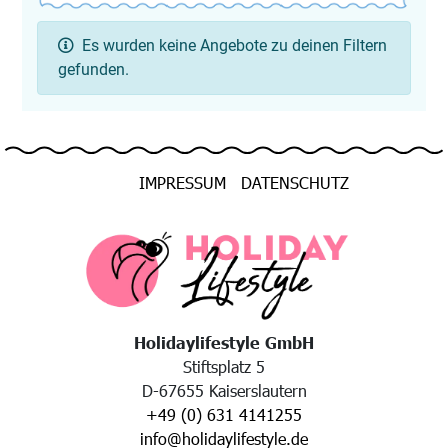
Es wurden keine Angebote zu deinen Filtern
gefunden.
IMPRESSUM
DATENSCHUTZ
Holidaylifestyle GmbH
Stiftsplatz 5
D-67655 Kaiserslautern
+49 (0) 631 4141255
info@holidaylifestyle.de