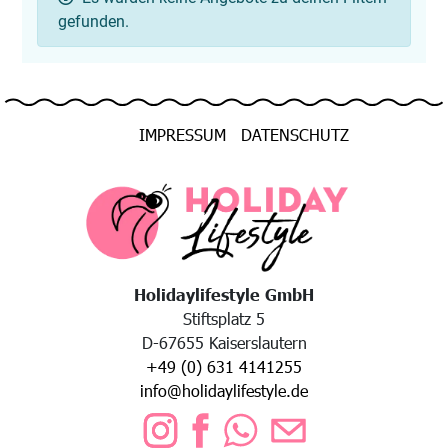
gefunden.
IMPRESSUM
DATENSCHUTZ
Holidaylifestyle GmbH
Stiftsplatz 5
D-67655 Kaiserslautern
+49 (0) 631 4141255
info@holidaylifestyle.de