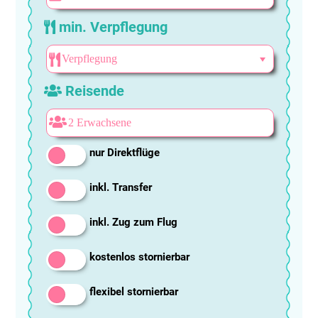
min. Verpflegung
Reisende
nur Direktflüge
inkl. Transfer
inkl. Zug zum Flug
kostenlos stornierbar
flexibel stornierbar