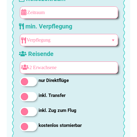
min. Verpflegung
Reisende
nur Direktflüge
inkl. Transfer
inkl. Zug zum Flug
kostenlos stornierbar