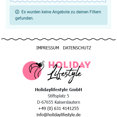
Es wurden keine Angebote zu deinen Filtern
gefunden.
IMPRESSUM
DATENSCHUTZ
Holidaylifestyle GmbH
Stiftsplatz 5
D-67655 Kaiserslautern
+49 (0) 631 4141255
info@holidaylifestyle.de